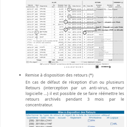
Remise à disposition des retours (*)
En cas de défaut de réception d'un ou plusieurs
Retours (interception par un anti-virus, erreur
logicielle ...) il est possible de se faire réémettre les
retours archivés pendant 3 mois par le
concentrateur.