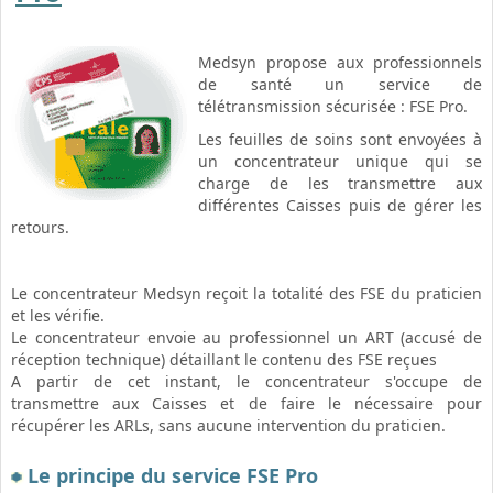
Medsyn propose aux professionnels
de santé un service de
télétransmission sécurisée : FSE Pro.
Les feuilles de soins sont envoyées à
un concentrateur unique qui se
charge de les transmettre aux
différentes Caisses puis de gérer les
retours.
Le concentrateur Medsyn reçoit la totalité des FSE du praticien
et les vérifie.
Le concentrateur envoie au professionnel un ART (accusé de
réception technique) détaillant le contenu des FSE reçues
A partir de cet instant, le concentrateur s'occupe de
transmettre aux Caisses et de faire le nécessaire pour
récupérer les ARLs, sans aucune intervention du praticien.
Le principe du service FSE Pro