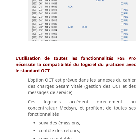
L'utilisation de toutes les fonctionnalités FSE Pro
nécessite la compatibilité du logiciel du praticien avec
le standard OCT
L'option OCT est prévue dans les annexes du cahier
des charges Sesam Vitale (gestion des OCT et des
messages de service)
Ces logiciels accédent directement au
concentrateur Medsyn, et profitent de toutes ses
fonctionnalités
suivi des émissions,
contôle des retours,
suivi comptable,