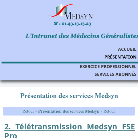
ACCUEIL
PRÉSENTATION
EXERCICE PROFESSIONNEL
SERVICES ABONNÉS
Présentation des services Medsyn
Présentation des services Medsyn
Retour -
- Retour
2. Télétransmission Medsyn FSE
Pro