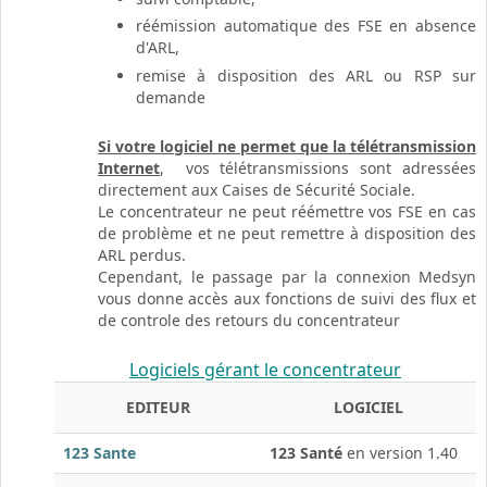
réémission automatique des FSE en absence
d'ARL,
remise à disposition des ARL ou RSP sur
demande
Si votre logiciel ne permet que la télétransmission
Internet
, vos télétransmissions sont adressées
directement aux Caises de Sécurité Sociale.
Le concentrateur ne peut réémettre vos FSE en cas
de problème et ne peut remettre à disposition des
ARL perdus.
Cependant, le passage par la connexion Medsyn
vous donne accès aux fonctions de suivi des flux et
de controle des retours du concentrateur
Logiciels gérant le concentrateur
EDITEUR
LOGICIEL
123 Sante
123 Santé
en version 1.40