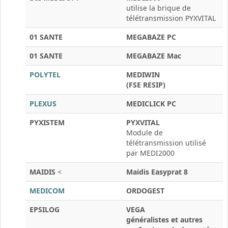
utilise la brique de
télétransmission PYXVITAL
01 SANTE
MEGABAZE PC
01 SANTE
MEGABAZE Mac
POLYTEL
MEDIWIN
(FSE RESIP)
PLEXUS
MEDICLICK PC
PYXISTEM
PYXVITAL
Module de
télétransmission utilisé
par MEDI2000
MAIDIS
<
Maidis Easyprat 8
MEDICOM
ORDOGEST
EPSILOG
VEGA
généralistes et autres