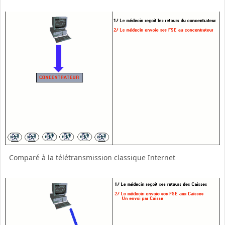
Comparé à la télétransmission classique Internet