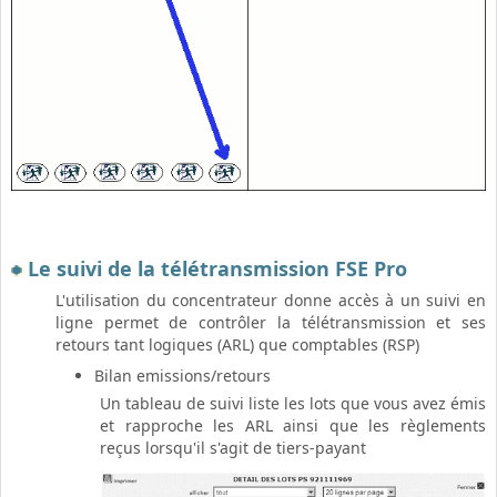
Le suivi de la télétransmission FSE Pro
L'utilisation du concentrateur donne accès à un suivi en
ligne permet de contrôler la télétransmission et ses
retours tant logiques (ARL) que comptables (RSP)
Bilan emissions/retours
Un tableau de suivi liste les lots que vous avez émis
et rapproche les ARL ainsi que les règlements
reçus lorsqu'il s'agit de tiers-payant