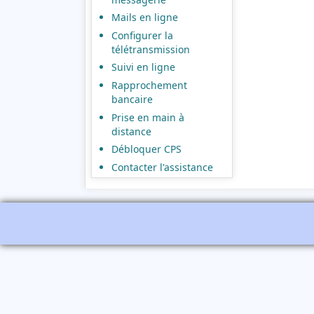
Mails en ligne
Configurer la
télétransmission
Suivi en ligne
Rapprochement
bancaire
Prise en main à
distance
Débloquer CPS
Contacter l'assistance